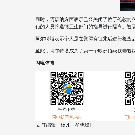
同时，阿森纳方面表示已经关闭了位于伦敦的
触的人员将遵循卫生部门的指导进行隔离。被
阿尔特塔表示个人是在觉得有征兆后进行检查后
至此，阿尔特塔成为了第一个欧洲顶级联赛被
闪电体育
[责任编辑：
杨凡、牟晓峰
]